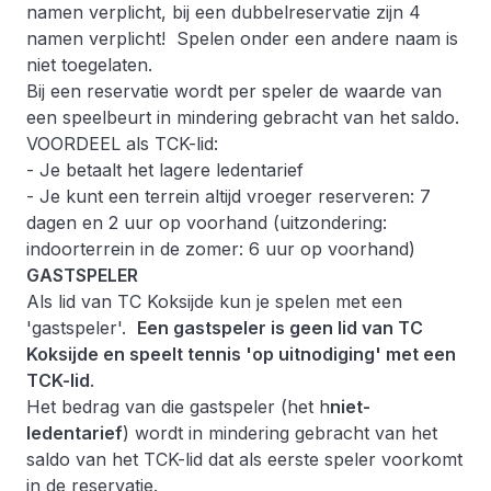
namen verplicht, bij een dubbelreservatie zijn 4
namen verplicht! Spelen onder een andere naam is
niet toegelaten.
Bij een reservatie wordt per speler de waarde van
een speelbeurt in mindering gebracht van het saldo.
VOORDEEL als TCK-lid:
- Je betaalt het lagere ledentarief
- Je kunt een terrein altijd vroeger reserveren: 7
dagen en 2 uur op voorhand (uitzondering:
indoorterrein in de zomer: 6 uur op voorhand)
GASTSPELER
Als lid van TC Koksijde kun je spelen met een
'gastspeler'.
Een gastspeler is geen lid van TC
Koksijde en speelt tennis 'op uitnodiging' met een
TCK-lid
.
Het bedrag van die gastspeler (het h
niet-
ledentarief
) wordt in mindering gebracht van het
saldo van het TCK-lid dat als eerste speler voorkomt
in de reservatie.