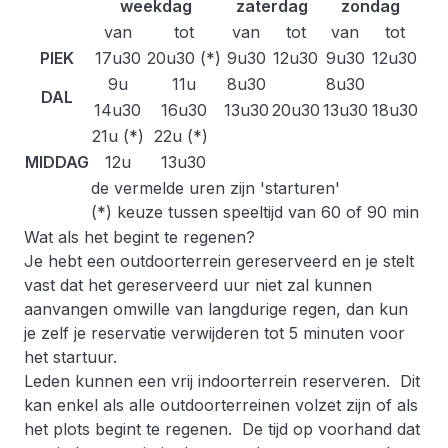
weekdag
zaterdag
zondag
van
tot
van
tot
van
tot
PIEK
17u30
20u30 (*)
9u30
12u30
9u30
12u30
9u
11u
8u30
8u30
DAL
14u30
16u30
13u30
20u30
13u30
18u30
21u (*)
22u (*)
MIDDAG
12u
13u30
de vermelde uren zijn 'starturen'
(*) keuze tussen speeltijd van 60 of 90 min
Wat als het begint te regenen?
Je hebt een outdoorterrein gereserveerd en je stelt
vast dat het gereserveerd uur niet zal kunnen
aanvangen omwille van langdurige regen, dan kun
je zelf je reservatie verwijderen tot 5 minuten voor
het startuur.
Leden kunnen een vrij indoorterrein reserveren. Dit
kan enkel als alle outdoorterreinen volzet zijn of als
het plots begint te regenen. De tijd op voorhand dat