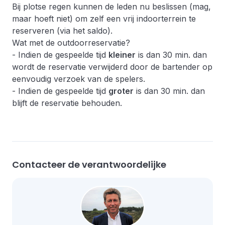
Bij plotse regen kunnen de leden nu beslissen (mag,
maar hoeft niet) om zelf een vrij indoorterrein te
reserveren (via het saldo).
Wat met de outdoorreservatie?
- Indien de gespeelde tijd
kleiner
is dan 30 min. dan
wordt de reservatie verwijderd door de bartender op
eenvoudig verzoek van de spelers.
- Indien de gespeelde tijd
groter
is dan 30 min. dan
blijft de reservatie behouden.
Contacteer de verantwoordelijke