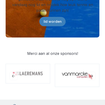
vandaag nog lid en ontdek hoe leuk tennis en
padel kunnen zijn!
lid worden
Merci aan al onze sponsors!
Bekijk de website
Bekijk de website