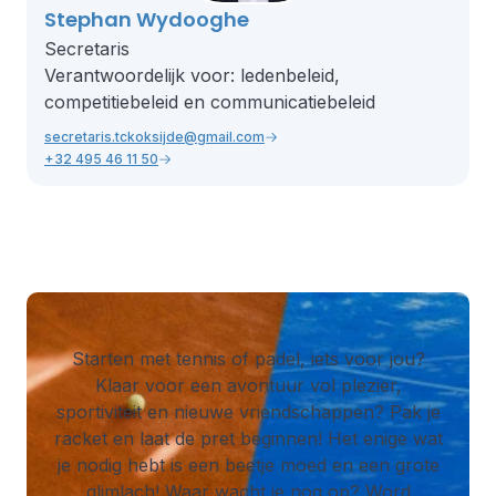
Stephan Wydooghe
Secretaris
Verantwoordelijk voor: ledenbeleid,
competitiebeleid en communicatiebeleid
secretaris.tckoksijde@gmail.com
+32 495 46 11 50
Starten met tennis of padel, iets voor jou?
Klaar voor een avontuur vol plezier,
sportiviteit en nieuwe vriendschappen? Pak je
racket en laat de pret beginnen! Het enige wat
je nodig hebt is een beetje moed en een grote
glimlach! Waar wacht je nog op? Word