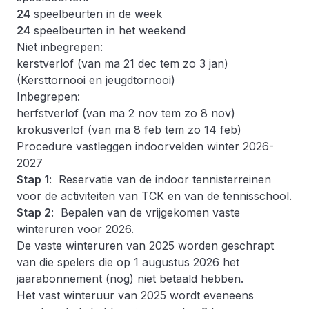
24
speelbeurten in de week
24
speelbeurten in het weekend
Niet inbegrepen:
kerstverlof (van ma 21 dec tem zo 3 jan)
(Kersttornooi en jeugdtornooi)
Inbegrepen:
herfstverlof (van ma 2 nov tem zo 8 nov)
krokusverlof (van ma 8 feb tem zo 14 feb)
Procedure vastleggen indoorvelden winter 2026-
2027
Stap 1
: Reservatie van de indoor tennisterreinen
voor de activiteiten van TCK en van de tennisschool.
Stap 2
: Bepalen van de vrijgekomen vaste
winteruren voor 2026.
De vaste winteruren van 2025 worden geschrapt
van die spelers die op 1 augustus 2026 het
jaarabonnement (nog) niet betaald hebben.
Het vast winteruur van 2025 wordt eveneens