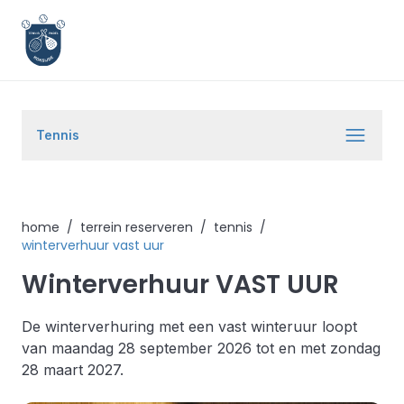
Tennis
home
/
terrein reserveren
/
tennis
/
winterverhuur vast uur
Winterverhuur VAST UUR
De winterverhuring met een vast winteruur loopt
van maandag 28 september 2026 tot en met zondag
28 maart 2027.