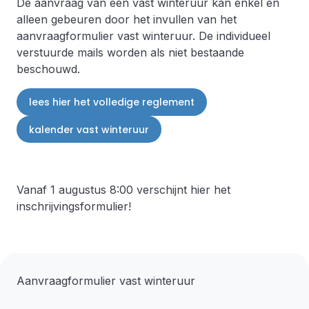
De aanvraag van een vast winteruur kan enkel en
alleen gebeuren door het invullen van het
aanvraagformulier vast winteruur. De individueel
verstuurde mails worden als niet bestaande
beschouwd.
lees hier het volledige reglement
kalender vast winteruur
Vanaf 1 augustus 8:00 verschijnt hier het
inschrijvingsformulier!
Aanvraagformulier vast winteruur