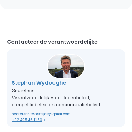
Contacteer de verantwoordelijke
Stephan Wydooghe
Secretaris
Verantwoordelijk voor: ledenbeleid,
competitiebeleid en communicatiebeleid
secretaris.tckoksijde@gmail.com
+32 495 46 11 50