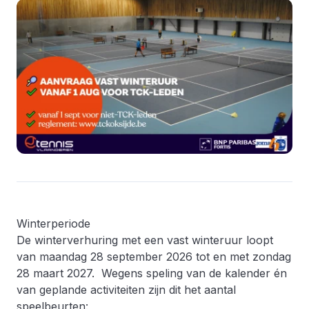
Winterperiode
De winterverhuring met een vast winteruur loopt
van maandag 28 september 2026 tot en met zondag
28 maart 2027. Wegens speling van de kalender én
van geplande activiteiten zijn dit het aantal
speelbeurten: