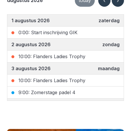
augustus 2026
today
1 augustus 2026
zaterdag
0:00: Start inschrijving GIK
2 augustus 2026
zondag
10:00: Flanders Ladies Trophy
3 augustus 2026
maandag
10:00: Flanders Ladies Trophy
9:00: Zomerstage padel 4
4 augustus 2026
dinsdag
10:00: Flanders Ladies Trophy
9:00: Zomerstage padel 4