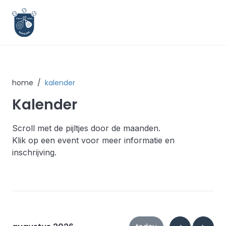
home
/
kalender
Kalender
Scroll met de pijltjes door de maanden.
Klik op een event voor meer informatie en
inschrijving.