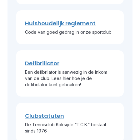
Huishoudelijk reglement
Code van goed gedrag in onze sportclub
Defibrillator
Een defibrilator is aanwezig in de inkom
van de club. Lees hier hoe je de
defibrilator kunt gebruiken!
Clubstatuten
De Tennisclub Koksijde “T.C.K.” bestaat
sinds 1976