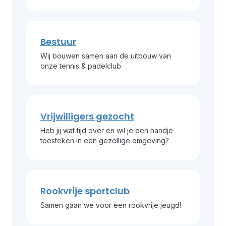
Bestuur
Wij bouwen samen aan de uitbouw van
onze tennis & padelclub
Vrijwilligers gezocht
Heb jij wat tijd over en wil je een handje
toesteken in een gezellige omgeving?
Rookvrije sportclub
Samen gaan we voor een rookvrije jeugd!