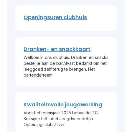
Openingsuren clubhuis
Dranken- en snackkaart
Welkom in ons clubhuis. Dranken en snacks
bestel je aan de bar.Alvast bedankt om het
leeggoed zelf terug te brengen. Het
bartenderteam
Kwaliteitsvolle jeugdwerking
Voor het tennisjaar 2025 behaalde TC
Koksijde het label Jeugdvriendelijke
Opleidingsclub Zilver