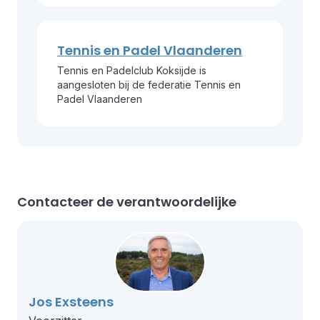
Tennis en Padel Vlaanderen
Tennis en Padelclub Koksijde is
aangesloten bij de federatie Tennis en
Padel Vlaanderen
Contacteer de verantwoordelijke
Jos Exsteens