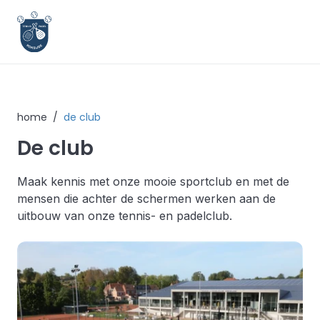
home
/
de club
De club
Maak kennis met onze mooie sportclub en met de
mensen die achter de schermen werken aan de
uitbouw van onze tennis- en padelclub.