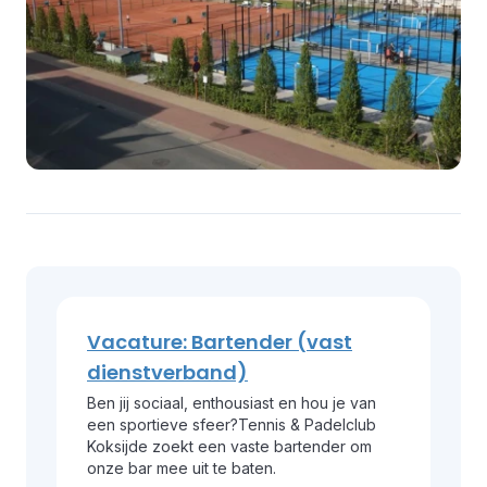
Vacature: Bartender (vast
dienstverband)
Ben jij sociaal, enthousiast en hou je van
een sportieve sfeer?Tennis & Padelclub
Koksijde zoekt een vaste bartender om
onze bar mee uit te baten.