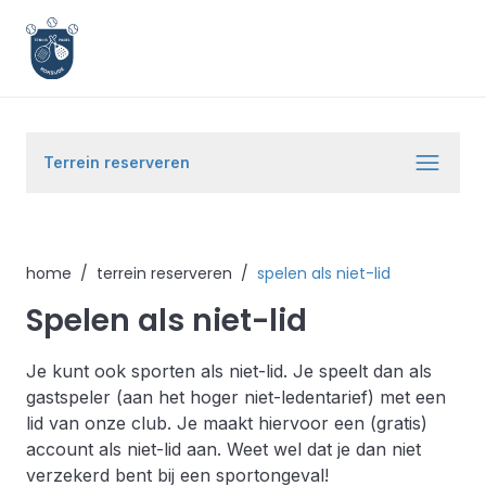
Terrein reserveren
home
/
terrein reserveren
/
spelen als niet-lid
Spelen als niet-lid
Je kunt ook sporten als niet-lid. Je speelt dan als
gastspeler (aan het hoger niet-ledentarief) met een
lid van onze club. Je maakt hiervoor een (gratis)
account als niet-lid aan. Weet wel dat je dan niet
verzekerd bent bij een sportongeval!