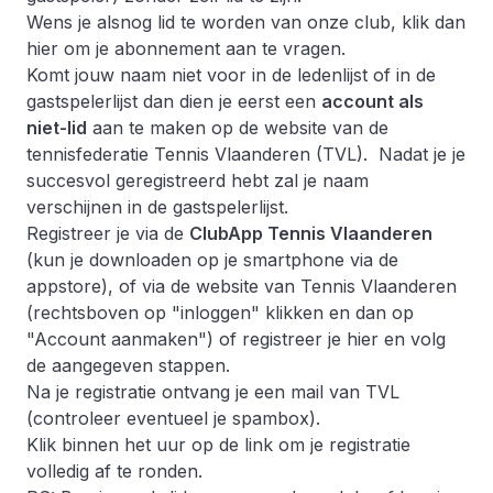
Wens je alsnog lid te worden van onze club,
klik dan
hier
om je abonnement aan te vragen.
Komt jouw naam niet voor in de ledenlijst of in de
gastspelerlijst dan dien je eerst een
account als
niet-lid
aan te maken op de website van de
tennisfederatie Tennis Vlaanderen (TVL). Nadat je je
succesvol geregistreerd hebt zal je naam
verschijnen in de gastspelerlijst.
Registreer je via de
ClubApp Tennis Vlaanderen
(kun je downloaden op je smartphone via de
appstore), of via de
website van Tennis Vlaanderen
(rechtsboven op "inloggen" klikken en dan op
"Account aanmaken") of
registreer je hier
en volg
de aangegeven stappen.
Na je registratie ontvang je een mail van TVL
(controleer eventueel je spambox).
Klik binnen het uur op de link om je registratie
volledig af te ronden.