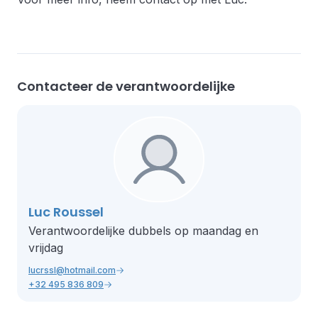
Contacteer de verantwoordelijke
Luc Roussel
Verantwoordelijke dubbels op maandag en
vrijdag
lucrssl@hotmail.com
+32 495 836 809